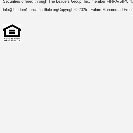
Securities offered through The Leaders Group, Inc. member FINRA/SIPC 47
Copyright© 2025 - Fahim Muhammad Freedom
info@freedomfinancialinstitute.org