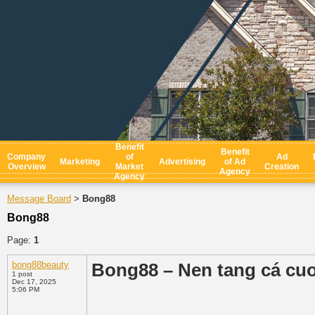
Benefit
Benefit
Company
of
Ad
Marketing
Advertising
of Ad
Overview
Market
Creation
Agency
Agency
Message Board
Bong88
>
Bong88
Page:
1
bong88beauty
Bong88 – Nen tang cá cuo
1 post
Dec 17, 2025
5:06 PM