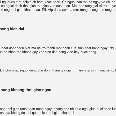
 nguoi co mot nhip sinh hoat khac nhau. Co nguoi ban ron ca ngay va chi co th
ng co nguoi danh thoi gian thu gian vao cuoi tuan. Mot nen tang giai tri truc 
u khung thoi gian khac nhau. Rik Vip duoc xem la mot trong nhung nen tang ph
p song hien dai
la hoat dong tach biet ma da tro thanh mot phan cua sinh hoat hang ngay. Ng
trinh ca nhan ma khong gay xao tron den cong viec hay cuoc song.
hi cho phep nguoi dung chu dong tham gia giai tri theo nhip sinh hoat rieng, t
g nhung khoang thoi gian ngan
ng thoi gian ranh ngan trong ngay, chang han nhu gio nghi giua buoi hoac luc c
nh va khong doi hoi qua nhieu thoi gian chuan bi.