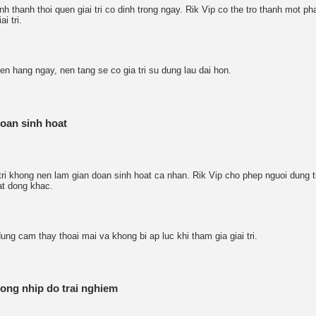
nh thanh thoi quen giai tri co dinh trong ngay. Rik Vip co the tro thanh mot ph
i tri.
 quen hang ngay, nen tang se co gia tri su dung lau dai hon.
doan sinh hoat
tri khong nen lam gian doan sinh hoat ca nhan. Rik Vip cho phep nguoi dung tu 
at dong khac.
ng cam thay thoai mai va khong bi ap luc khi tham gia giai tri.
trong nhip do trai nghiem