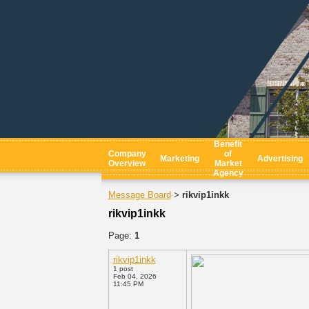
Benefit
Company
of
Marketing
Advertising
Overview
Market
Agency
Message Board
rikvip1inkk
>
rikvip1inkk
Page:
1
rikvip1inkk
1 post
Feb 04, 2026
11:45 PM