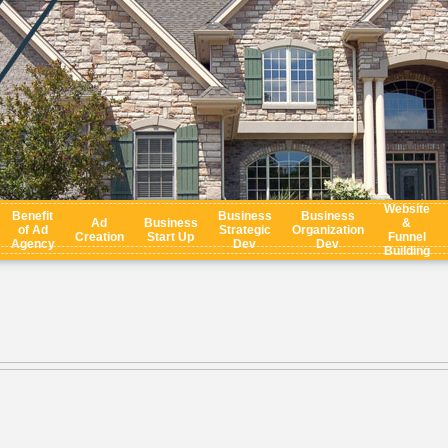
Website
Benefit
Business
Business
Ad
Business
&
of Ad
Strategic
Organization
Creation
Start Up
Funnel
Agency
Dev
Dev
Building