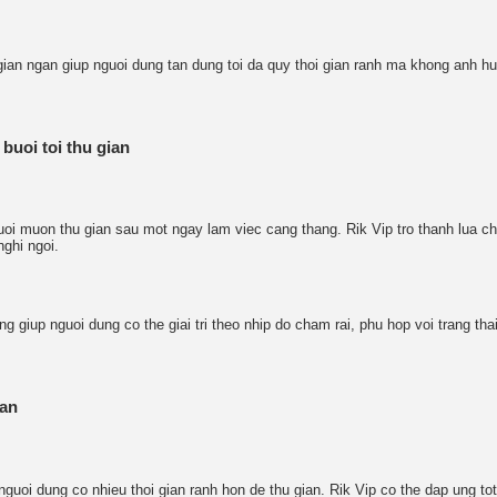
oi gian ngan giup nguoi dung tan dung toi da quy thoi gian ranh ma khong anh 
 buoi toi thu gian
guoi muon thu gian sau mot ngay lam viec cang thang. Rik Vip tro thanh lua c
nghi ngoi.
g giup nguoi dung co the giai tri theo nhip do cham rai, phu hop voi trang thai 
uan
nguoi dung co nhieu thoi gian ranh hon de thu gian. Rik Vip co the dap ung tot