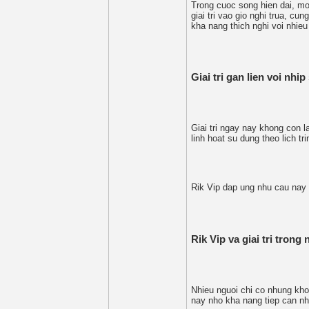
Trong cuoc song hien dai, moi
giai tri vao gio nghi trua, cu
kha nang thich nghi voi nhie
Giai tri gan lien voi nhi
Giai tri ngay nay khong con 
linh hoat su dung theo lich 
Rik Vip dap ung nhu cau nay k
Rik Vip va giai tri tron
Nhieu nguoi chi co nhung khoa
nay nho kha nang tiep can nha