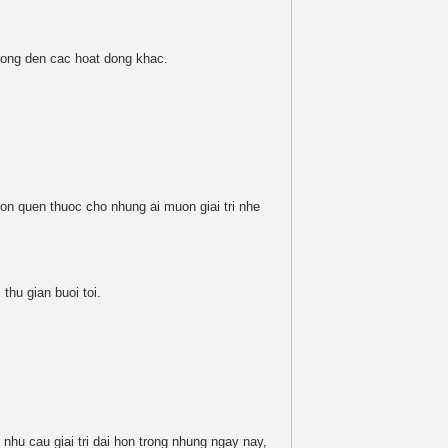
huong den cac hoat dong khac.
hon quen thuoc cho nhung ai muon giai tri nhe
thu gian buoi toi.
 nhu cau giai tri dai hon trong nhung ngay nay,