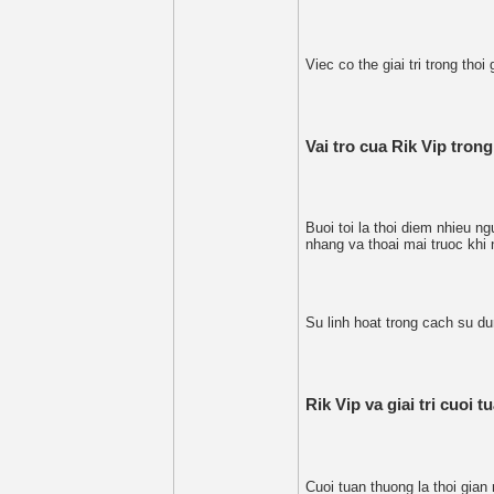
Viec co the giai tri trong th
Vai tro cua Rik Vip trong
Buoi toi la thoi diem nhieu n
nhang va thoai mai truoc khi 
Su linh hoat trong cach su dun
Rik Vip va giai tri cuoi t
Cuoi tuan thuong la thoi gian 