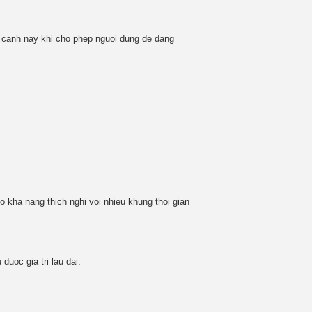
boi canh nay khi cho phep nguoi dung de dang
o kha nang thich nghi voi nhieu khung thoi gian
duoc gia tri lau dai.