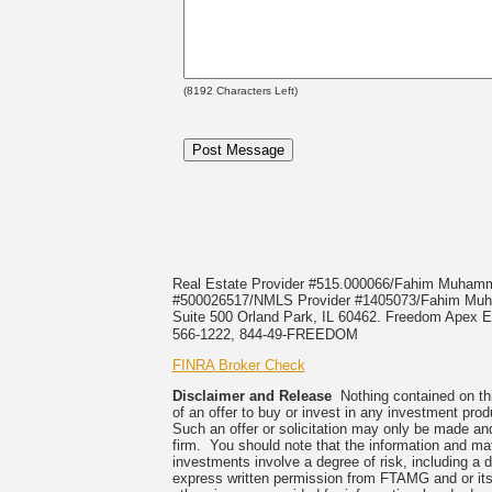
(
8192
Characters Left)
Real Estate Provider #515.000066/Fahim Muha
#500026517/NMLS Provider #1405073/Fahim 
Suite 500 Orland Park, IL 60462. Freedom Apex En
566-1222, 844-49-FREEDOM
FINRA Broker Check
Disclaimer and Release
Nothing contained on this
of an offer to buy or invest in any investment prod
Such an offer or solicitation may only be made and
firm. You should note that the information and mate
investments involve a degree of risk, including a 
express written permission from FTAMG and or its