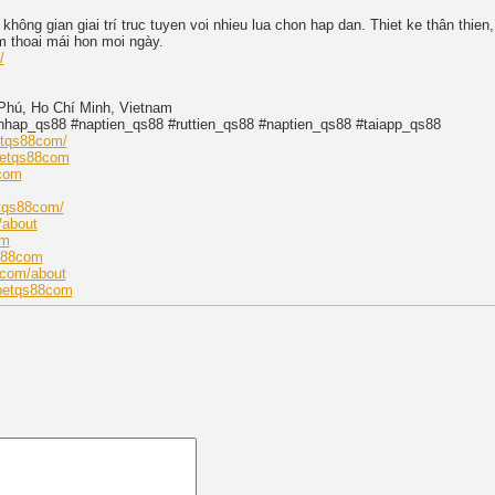
ông gian giai trí truc tuyen voi nhieu lua chon hap dan. Thiet ke thân thien, 
m thoai mái hon moi ngày.
/
m
Phú, Ho Chí Minh, Vietnam
nhap_qs88
#naptien_qs88
#ruttien_qs88
#naptien_qs88
#taiapp_qs88
etqs88com/
betqs88com
8com
etqs88com/
/about
om
qs88com
8com/about
/betqs88com