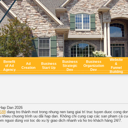
Website
Benefit
Business
Business
Ad
Business
&
of Ad
Strategic
Organization
Creation
Start Up
Funnel
Agency
Dev
Dev
Building
Hap Dan 2026
S88
dang tro thành mot trong nhung nen tang giai trí truc tuyen duoc cong d
và nhieu chuong trình uu dãi hap dan. Không chi cung cap các san pham cá cu
em nguoi dùng voi toc do xu lý giao dich nhanh và ho tro khách hàng 24/7.