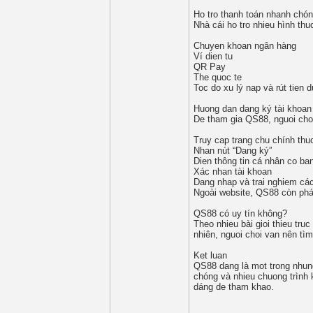
Ho tro thanh toán nhanh chó
Nhà cái ho tro nhieu hình thu
Chuyen khoan ngân hàng
Ví dien tu
QR Pay
The quoc te
Toc do xu lý nap và rút tien d
Huong dan dang ký tài khoa
De tham gia QS88, nguoi choi
Truy cap trang chu chính th
Nhan nút “Dang ký”
Dien thông tin cá nhân co ba
Xác nhan tài khoan
Dang nhap và trai nghiem các
Ngoài website, QS88 còn phát
QS88 có uy tín không?
Theo nhieu bài gioi thieu tru
nhiên, nguoi choi van nên tìm 
Ket luan
QS88 dang là mot trong nhung 
chóng và nhieu chuong trình 
dáng de tham khao.